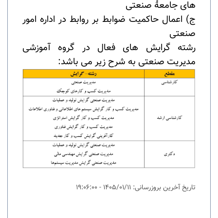
های جامعۀ صنعتی
ج) اعمال حاکمیت ضوابط بر روابط در اداره امور
صنعتی
رشته گرایش های فعال در گروه آموزشی
مدیریت صنعتی به شرح زیر می باشد:
تاریخ آخرین بروزرسانی: 1405/01/11 - 19:06:00