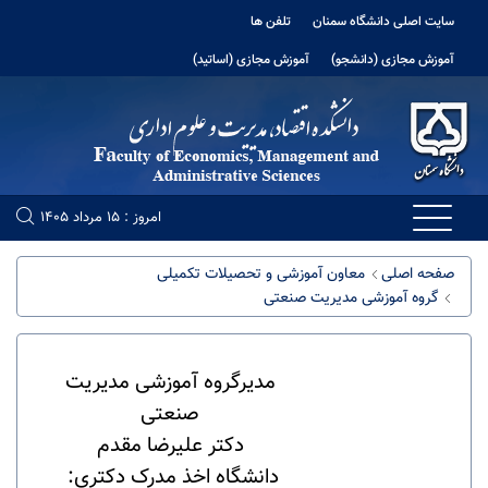
سایت اصلی دانشگاه سمنان
تلفن ها
آموزش مجازی (دانشجو)
آموزش مجازی (اساتید)
امروز : 15 مرداد 1405
صفحه اصلی
معاون آموزشی و تحصیلات تکمیلی
گروه آموزشی مدیریت صنعتی
مدیرگروه آموزشی مدیریت
صنعتی
دکتر علیرضا مقدم
دانشگاه اخذ مدرک دکتری: