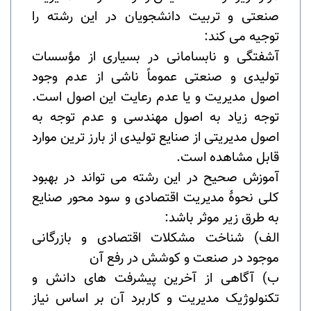
صنعتی و تربیت دانشجویان در این رشته را
توجیه می­ کند:
آشفتگی و نابسامانی در بسیاری از مؤسسات
تولیدی و صنعتی عموماً ناشی از عدم وجود
اصول مدیریت و یا عدم رعایت این اصول است.
توجه زیاد به اصول مهندسی و عدم توجه به
اصول مدیریتی از صنایع تولیدی از بارز ترین موارد
قابل مشاهده است.
آموزش صحیح در این رشته می­ تواند در بهبود
کلی نحوۀ مدیریت اقتصادی و سود محور صنایع
به طرق زیر موثر باشد:
الف) شناخت مشکلات اقتصادی و بازرگانی
موجود در صنعت و کوشش در رفع آن
ب) آگاهی از آخرین پیشرفت­ های دانش و
تکنولوژیک مدیریت و کاربرد آن بر اساس نیاز