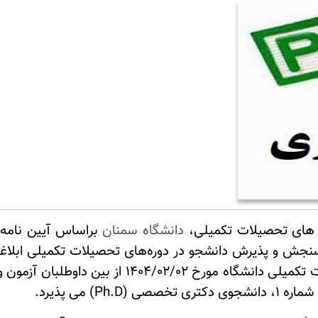
 های تحصیلات تکمیلی،
دانشگاه سمنان
براساس آیین نامه 
ی تخصصی (
Ph.D
) می پذیرد.