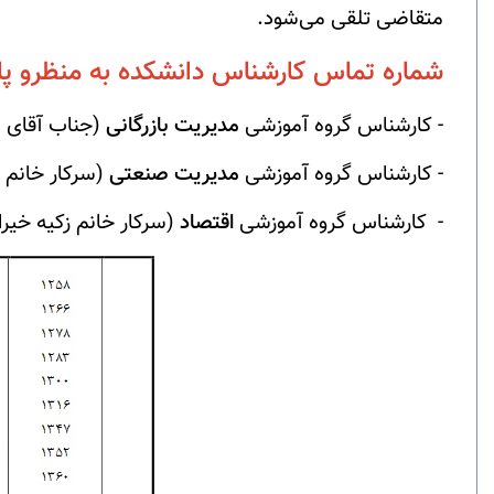
متقاضی تلقی می‌شود.
شماره تماس کارشناس دانشکده به منظرو پا
- کارشناس گروه آموزشی
مدیریت بازرگانی
(جناب آقای ناصر ا
- کارشناس گروه آموزشی
مدیریت صنعتی
(سرکار خانم فریده 
- کارشناس گروه آموزشی
اقتصاد
(سرکار خانم زکیه خیرالدین): 8