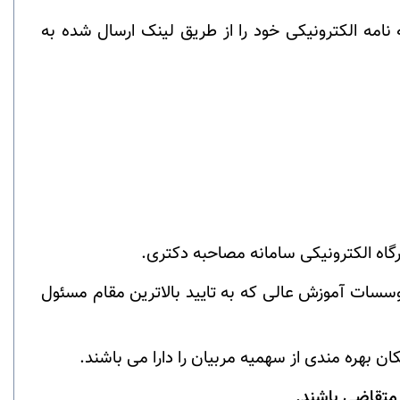
 نامه الکترونیکی خود را از طریق لینک ارسال شده به
گاه الکترونیکی سامانه مصاحبه دکتری.
سسات آموزش عالی که به تایید بالاترین مقام مسئول