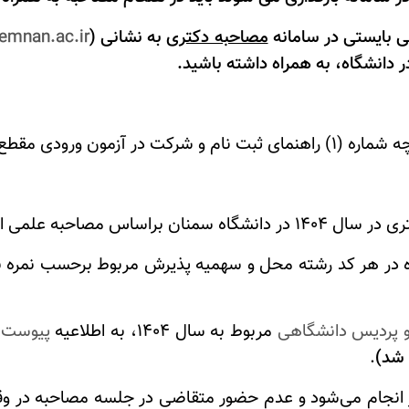
مصاحبه­ دکتری
به نشانی (
semnan.ac.ir
ر دانشگاه، به همراه داشته باشید.
ده در هر کد رشته محل و سهمیه پذیرش مربوط برحسب نمره 
 و پردیس دانشگاهی
مربوط به سال 1404، به اطلاعیه
پیوست
 شد)
.
ر انجام می‌شود و عدم حضور متقاضی در جلسه مصاحبه در و