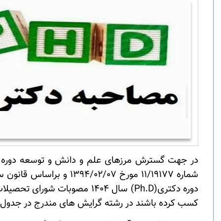
در جهت گسترش مرزهای علم و دانش و توسعه دوره
دوره دکتری(
Ph.D
کسب کرده باشند در رشته گرایش های مندرج در جدول شماره 1، دانشجوی دکتر