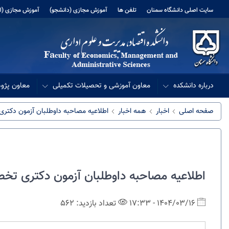
سایت اصلی دانشگاه سمنان
تلفن ها
آموزش مجازی (دانشجو)
آموزش مجازی (اس
درباره دانشکده
معاون آموزشی و تحصیلات تکمیلی
معاون پژو
صفحه اصلی
اخبار
همه اخبار
اطلاعیه مصاحبه داوطلبان آزمون دکتری تخصصی سال 1404 دانشکده اق
اطلاعیه مصاحبه داوطلبان آزمون دکتری تخصصی سال 1404 دانشکده اقتصاد، مد
1404/03/16 - 17:33
تعداد بازدید: 562