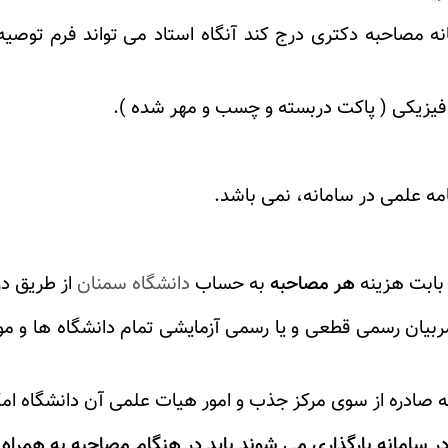
نه مصاحبه دکتری درج کند آنگاه استاد می تواند فرم توصیه
امه علمی در سامانه، نمی باشد.
 بابت هزینه
هر مصاحبه
به حساب
دانشگاه سمنان
از طریق در
بیان رسمی قطعی و یا رسمی آزمایشی تمام دانشگاه ها و مو