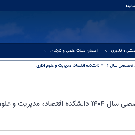
اتید)
هشی و فناوری
اعضای هیات علمی و کارکنان
تصاد، مدیریت و علوم اداری
یریت و علوم اداری